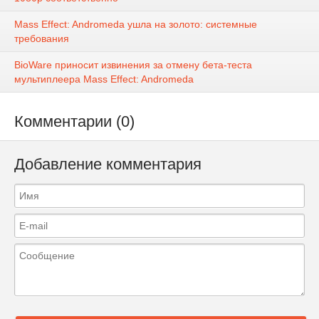
Mass Effect: Andromeda ушла на золото: системные
требования
BioWare приносит извинения за отмену бета-теста
мультиплеера Mass Effect: Andromeda
Комментарии (0)
Добавление комментария