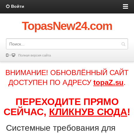
Войти
TopasNew24.com
Полная версия сайта
ВНИМАНИЕ! ОБНОВЛЁННЫЙ САЙТ
ДОСТУПЕН ПО АДРЕСУ
topaZ.su
.
ПЕРЕХОДИТЕ ПРЯМО
СЕЙЧАС,
КЛИКНУВ СЮДА
!
Системные требования для