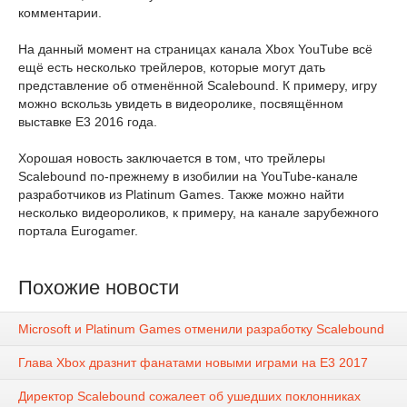
комментарии.
На данный момент на страницах канала Xbox YouTube всё
ещё есть несколько трейлеров, которые могут дать
представление об отменённой Scalebound. К примеру, игру
можно вскользь увидеть в видеоролике, посвящённом
выставке E3 2016 года.
Хорошая новость заключается в том, что трейлеры
Scalebound по-прежнему в изобилии на YouTube-канале
разработчиков из Platinum Games. Также можно найти
несколько видеороликов, к примеру, на канале зарубежного
портала Eurogamer.
Похожие новости
Microsoft и Platinum Games отменили разработку Scalebound
Глава Xbox дразнит фанатами новыми играми на E3 2017
Директор Scalebound сожалеет об ушедших поклонниках