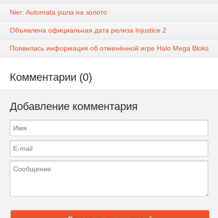
Nier: Automata ушла на золото
Объявлена официальная дата релиза Injustice 2
Появилась информация об отменённой игре Halo Mega Bloks
Комментарии (0)
Добавление комментария