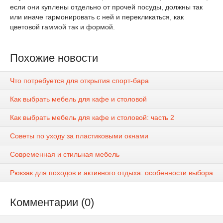
если они куплены отдельно от прочей посуды, должны так
или иначе гармонировать с ней и перекликаться, как
цветовой гаммой так и формой.
Похожие новости
Что потребуется для открытия спорт-бара
Как выбрать мебель для кафе и столовой
Как выбрать мебель для кафе и столовой: часть 2
Советы по уходу за пластиковыми окнами
Современная и стильная мебель
Рюкзак для походов и активного отдыха: особенности выбора
Комментарии (0)