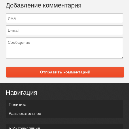
Добавление комментария
Отправить комментарий
Навигация
Политика
Развлекательное
RSS трансляция