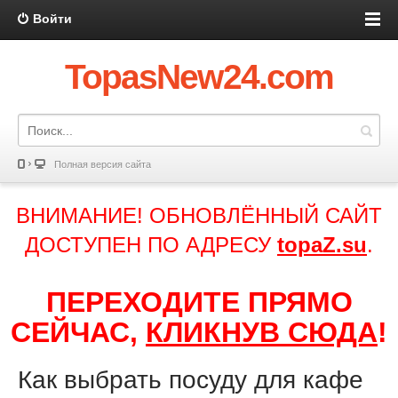
Войти
TopasNew24.com
Полная версия сайта
ВНИМАНИЕ! ОБНОВЛЁННЫЙ САЙТ
ДОСТУПЕН ПО АДРЕСУ
topaZ.su
.
ПЕРЕХОДИТЕ ПРЯМО
СЕЙЧАС,
КЛИКНУВ СЮДА
!
Как выбрать посуду для кафе