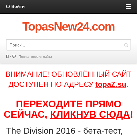
Войти
TopasNew24.com
Полная версия сайта
ВНИМАНИЕ! ОБНОВЛЁННЫЙ САЙТ
ДОСТУПЕН ПО АДРЕСУ
topaZ.su
.
ПЕРЕХОДИТЕ ПРЯМО
СЕЙЧАС,
КЛИКНУВ СЮДА
!
The Division 2016 - бета-тест,