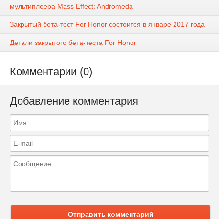
мультиплеера Mass Effect: Andromeda
Закрытый бета-тест For Honor состоится в январе 2017 года
Детали закрытого бета-теста For Honor
Комментарии (0)
Добавление комментария
Отправить комментарий