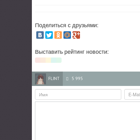
Поделиться с друзьями:
Выставить рейтинг новости:
FLINT
5 995