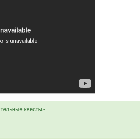
тельные квесты»