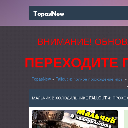
ВНИМАНИЕ! ОБНОВ
ПЕРЕХОДИТЕ 
TopasNew
»
Fallout 4: полное прохождение игры
»
МАЛЬЧИК В ХОЛОДИЛЬНИКЕ FALLOUT 4: ПРОХ