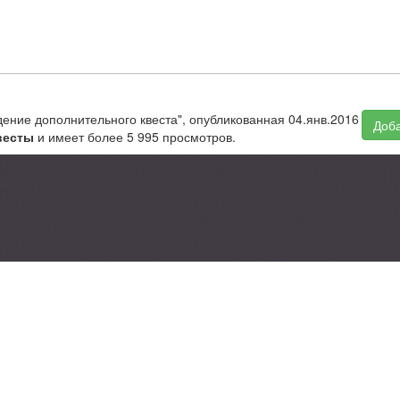
ждение дополнительного квеста", опубликованная 04.янв.2016
Доба
весты
и имеет более 5 995 просмотров.