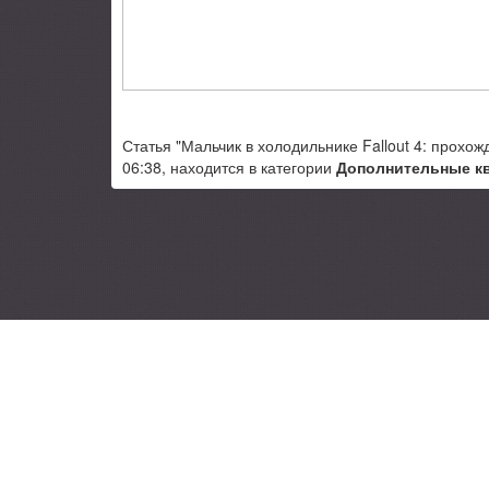
Статья "Мальчик в холодильнике Fallout 4: прохо
06:38, находится в категории
Дополнительные к