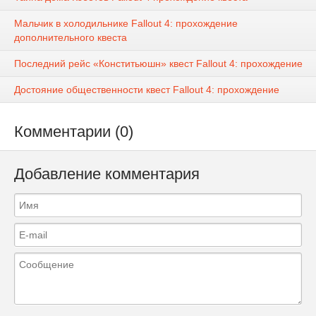
Мальчик в холодильнике Fallout 4: прохождение
дополнительного квеста
Последний рейс «Конститьюшн» квест Fallout 4: прохождение
Достояние общественности квест Fallout 4: прохождение
Комментарии (0)
Добавление комментария