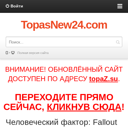
Войти
TopasNew24.com
Полная версия сайта
ВНИМАНИЕ! ОБНОВЛЁННЫЙ САЙТ
ДОСТУПЕН ПО АДРЕСУ
topaZ.su
.
ПЕРЕХОДИТЕ ПРЯМО
СЕЙЧАС,
КЛИКНУВ СЮДА
!
Человеческий фактор: Fallout