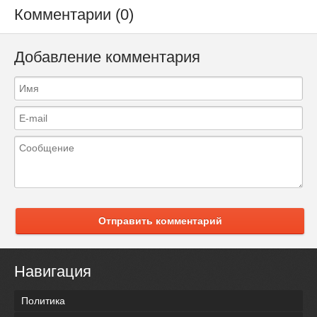
Комментарии (0)
Добавление комментария
Отправить комментарий
Навигация
Политика