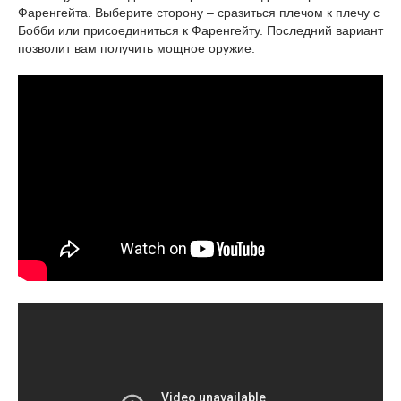
Фаренгейта. Выберите сторону – сразиться плечом к плечу с
Бобби или присоединиться к Фаренгейту. Последний вариант
позволит вам получить мощное оружие.