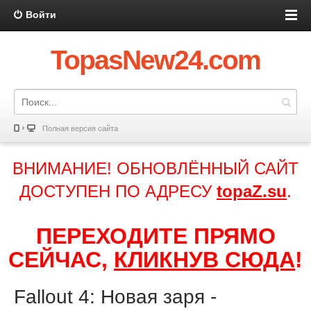
Войти
TopasNew24.com
Полная версия сайта
ВНИМАНИЕ! ОБНОВЛЁННЫЙ САЙТ
ДОСТУПЕН ПО АДРЕСУ
topaZ.su
.
ПЕРЕХОДИТЕ ПРЯМО
СЕЙЧАС,
КЛИКНУВ СЮДА
!
Fallout 4: Новая заря -