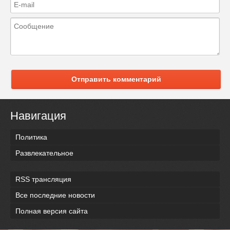
Отправить комментарий
Навигация
Политика
Развлекательное
RSS трансляция
Все последние новости
Полная версия сайта