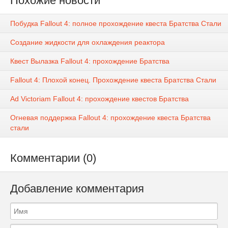
Похожие новости
Побудка Fallout 4: полное прохождение квеста Братства Стали
Создание жидкости для охлаждения реактора
Квест Вылазка Fallout 4: прохождение Братства
Fallout 4: Плохой конец. Прохождение квеста Братства Стали
Ad Victoriam Fallout 4: прохождение квестов Братства
Огневая поддержка Fallout 4: прохождение квеста Братства
стали
Комментарии (0)
Добавление комментария