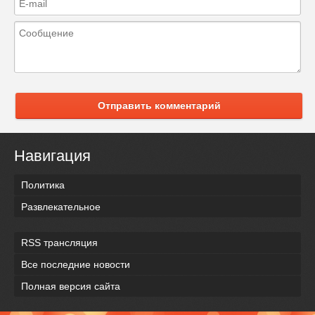
Отправить комментарий
Навигация
Политика
Развлекательное
RSS трансляция
Все последние новости
Полная версия сайта