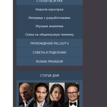
СТАТЬИ ОБ ИГРАХ
Новости игростроя
Интервью с разработчиками
Игровая аналитика
Статьи на общеигровую тематику
ПРОХОЖДЕНИЕ FALLOUT 4
СОВЕТЫ И ПОДСКАЗКИ
RUSSIA.TRIVIADOR
СТАТЬЯ ДНЯ