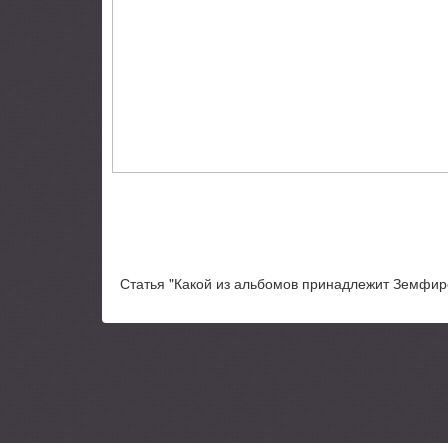
Статья "Какой из альбомов принадлежит Земфире