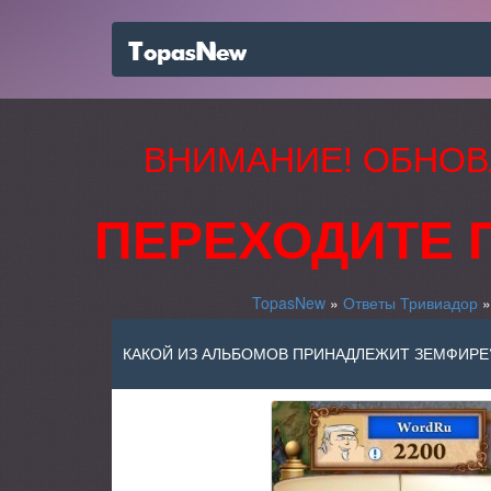
ВНИМАНИЕ! ОБНОВ
ПЕРЕХОДИТЕ 
TopasNew
»
Ответы Тривиадор
КАКОЙ ИЗ АЛЬБОМОВ ПРИНАДЛЕЖИТ ЗЕМФИРЕ?