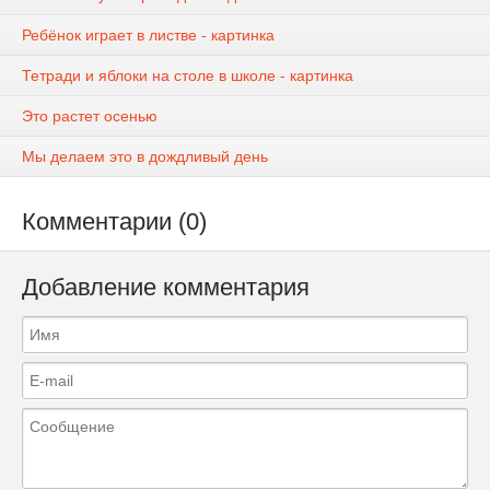
Ребёнок играет в листве - картинка
Тетради и яблоки на столе в школе - картинка
Это растет осенью
Мы делаем это в дождливый день
Комментарии (0)
Добавление комментария