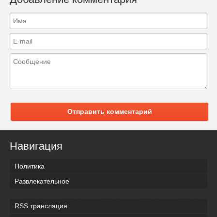
Отправить комментарий
Навигация
Политика
Развлекательное
RSS трансляция