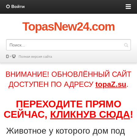
Войти
TopasNew24.com
Полная версия сайта
ВНИМАНИЕ! ОБНОВЛЁННЫЙ САЙТ
ДОСТУПЕН ПО АДРЕСУ
topaZ.su
.
ПЕРЕХОДИТЕ ПРЯМО
СЕЙЧАС,
КЛИКНУВ СЮДА
!
Животное у которого дом под