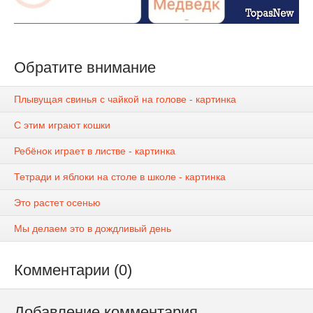
Обратите внимание
Плывущая свинья с чайкой на голове - картинка
С этим играют кошки
Ребёнок играет в листве - картинка
Тетради и яблоки на столе в школе - картинка
Это растет осенью
Мы делаем это в дождливый день
Комментарии (0)
Добавление комментария