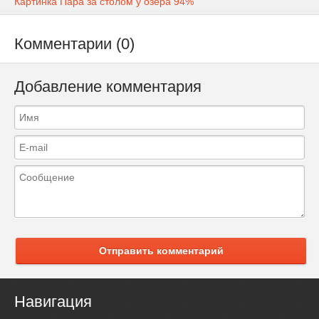
Картинка Пара за столом у озера 94%
Комментарии (0)
Добавление комментария
Отправить комментарий
Навигация