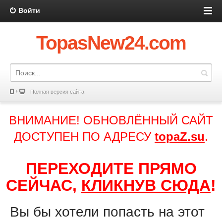
Войти
TopasNew24.com
Полная версия сайта
ВНИМАНИЕ! ОБНОВЛЁННЫЙ САЙТ
ДОСТУПЕН ПО АДРЕСУ
topaZ.su
.
ПЕРЕХОДИТЕ ПРЯМО
СЕЙЧАС,
КЛИКНУВ СЮДА
!
Вы бы хотели попасть на этот