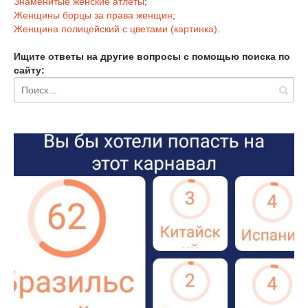
Знаменитые женские атлеты
;
Женщины борцы за права женщин
;
Женщина полицейский с цветами (картинка)
.
Ищите ответы на другие вопросы с помощью поиска по
сайту: