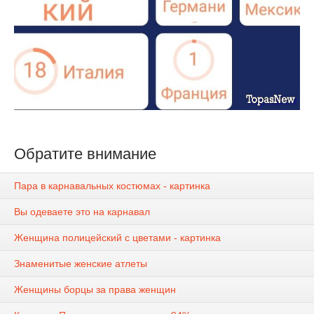
Обратите внимание
Пара в карнавальных костюмах - картинка
Вы одеваете это на карнавал
Женщина полицейский с цветами - картинка
Знаменитые женские атлеты
Женщины борцы за права женщин