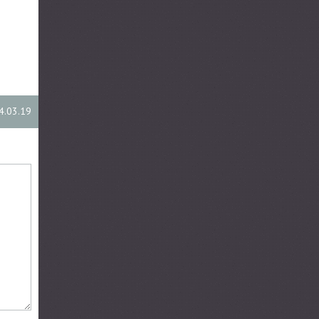
4.03.19