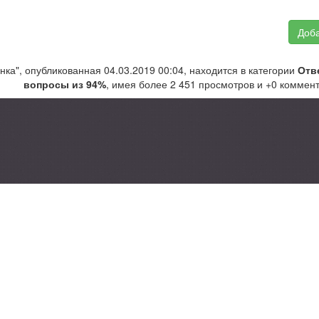
Доба
ка", опубликованная 04.03.2019 00:04, находится в категории
Отв
вопросы из 94%
, имея более 2 451 просмотров и +0 коммен