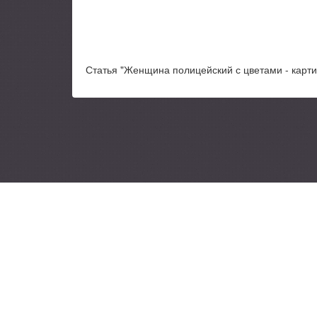
Статья "Женщина полицейский с цветами - картин