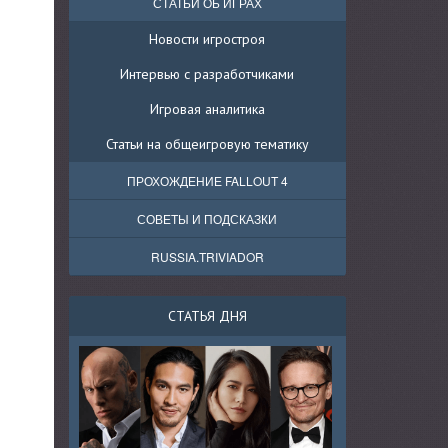
СТАТЬИ ОБ ИГРАХ
Новости игростроя
Интервью с разработчиками
Игровая аналитика
Статьи на общеигровую тематику
ПРОХОЖДЕНИЕ FALLOUT 4
СОВЕТЫ И ПОДСКАЗКИ
RUSSIA.TRIVIADOR
СТАТЬЯ ДНЯ