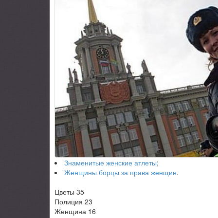
Знаменитые женские атлеты
;
Женщины борцы за права женщин
.
Цветы 35
Полиция 23
Женщина 16