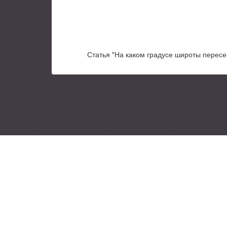
Статья "На каком градусе широты пересе