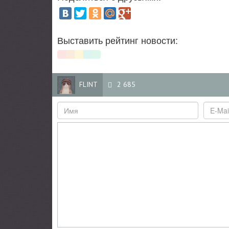
Выставить рейтинг новости:
FLINT
2 685