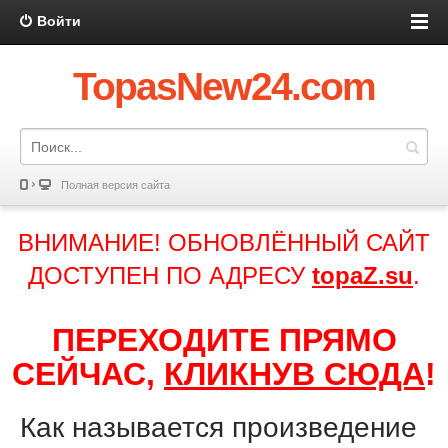
Войти
TopasNew24.com
Полная версия сайта
ВНИМАНИЕ! ОБНОВЛЁННЫЙ САЙТ
ДОСТУПЕН ПО АДРЕСУ
topaZ.su
.
ПЕРЕХОДИТЕ ПРЯМО
СЕЙЧАС,
КЛИКНУВ СЮДА
!
Как называется произведение