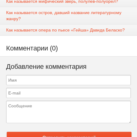
Как называется мифический зверь, полулев-полуорел?
Как называется остров, давший название литературному
жанру?
Как называется опера по пьесе «Гейша» Давида Беласко?
Комментарии (0)
Добавление комментария