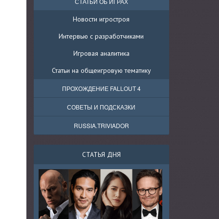
СТАТЬИ ОБ ИГРАХ
Новости игростроя
Интервью с разработчиками
Игровая аналитика
Статьи на общеигровую тематику
ПРОХОЖДЕНИЕ FALLOUT 4
СОВЕТЫ И ПОДСКАЗКИ
RUSSIA.TRIVIADOR
СТАТЬЯ ДНЯ