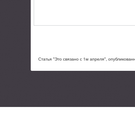
Статья "Это связано с 1м апреля", опубликованн