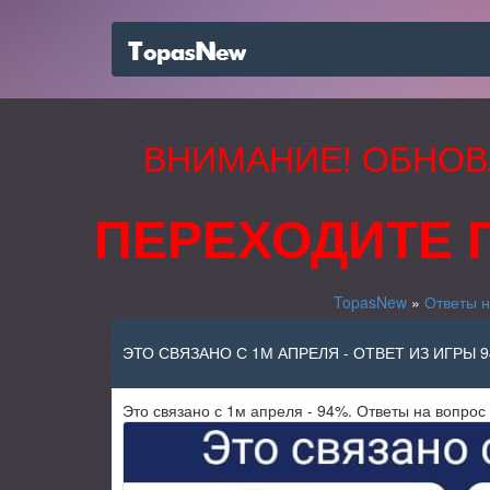
ВНИМАНИЕ! ОБНОВ
ПЕРЕХОДИТЕ 
TopasNew
»
Ответы н
ЭТО СВЯЗАНО С 1М АПРЕЛЯ - ОТВЕТ ИЗ ИГРЫ 
Это связано с 1м апреля - 94%. Ответы на вопрос 