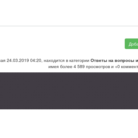
Доба
ая 24.03.2019 04:20, находится в категории
Ответы на вопросы и
имея более 4 589 просмотров и +0 коммент