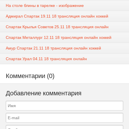
На столе блины в тарелке - изображение
Адмирал Спартак 19.11 18 трансляция онлайн хоккей
Спартак Крылья Советов 25.11 18 трансляция онлайн
Спартак Металлург 12.11 18 трансляция онлайн хоккей
Амур Спартак 21.11 18 трансляция онлайн хоккей
Спартак Урал 04.11 18 трансляция онлайн
Комментарии (0)
Добавление комментария