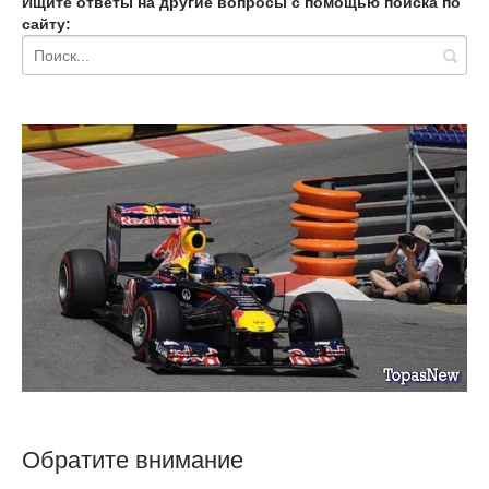
Ищите ответы на другие вопросы с помощью поиска по
сайту:
Обратите внимание