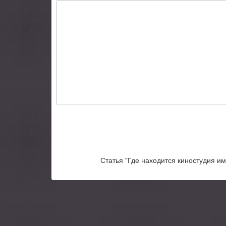
Статья "Где находится киностудия им.