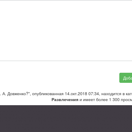
Доба
 А. Довженко?", опубликованная 14.окт.2018 07:34, находится в ка
Развлечения
и имеет более 1 300 просм