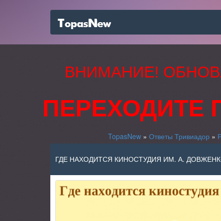
ВНИМАНИЕ! ОБНОВ
ПЕРЕХОДИТЕ 
TopasNew
»
Ответы Тривиадор
»
ГДЕ НАХОДИТСЯ КИНОСТУДИЯ ИМ. А. ДОВЖЕНКО