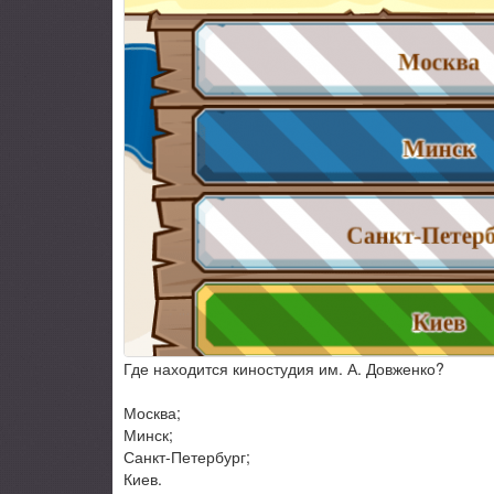
Где находится киностудия им. А. Довженко?
Москва;
Минск;
Санкт-Петербург;
Киев.