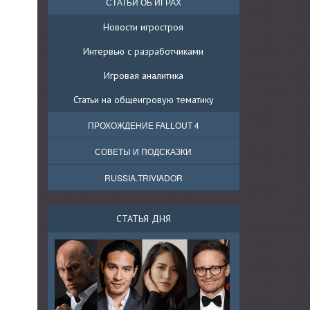
СТАТЬИ ОБ ИГРАХ
Новости игростроя
Интервью с разработчиками
Игровая аналитика
Статьи на общеигровую тематику
ПРОХОЖДЕНИЕ FALLOUT 4
СОВЕТЫ И ПОДСКАЗКИ
RUSSIA.TRIVIADOR
СТАТЬЯ ДНЯ