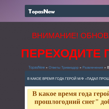
ВНИМАНИЕ! ОБНОВ
ПЕРЕХОДИТЕ 
TopasNew
»
Ответы Тривиадор
»
Развлечения
» В
В КАКОЕ ВРЕМЯ ГОДА ГЕРОЙ М/Ф «ПАДАЛ ПРОШ