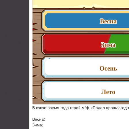
В какое время года герой м/ф «Падал прошлогодн
Весна;
Зима;