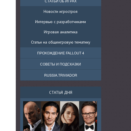
СТАТЬИ ОБ ИГРАХ
Новости игростроя
Интервью с разработчиками
Игровая аналитика
Статьи на общеигровую тематику
ПРОХОЖДЕНИЕ FALLOUT 4
СОВЕТЫ И ПОДСКАЗКИ
RUSSIA.TRIVIADOR
СТАТЬЯ ДНЯ