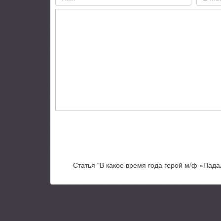
Статья "В какое время года герой м/ф «Пада