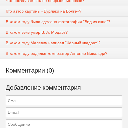
Что показывает толпе боярыня Морозов?
Кто автор картины «Бурлаки на Волге»?
В каком году была сделана фотография "Вид из окна"?
В каком веке умер В. А. Моцарт?
В каком году Малевич написал "Чёрный квадрат"?
В каком году родился композитор Антонио Вивальди?
Комментарии (0)
Добавление комментария