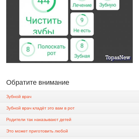
Обратите внимание
Зубной врач
Зубной врач кладёт это вам в рот
Родители так наказывают детей
Это может приготовить любой