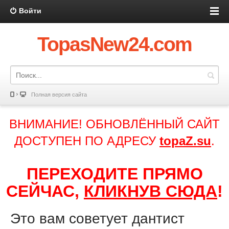
Войти
TopasNew24.com
Полная версия сайта
ВНИМАНИЕ! ОБНОВЛЁННЫЙ САЙТ
ДОСТУПЕН ПО АДРЕСУ
topaZ.su
.
ПЕРЕХОДИТЕ ПРЯМО
СЕЙЧАС,
КЛИКНУВ СЮДА
!
Это вам советует дантист