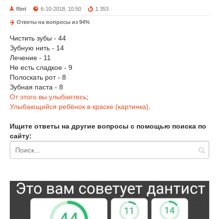
flint
6-10-2018, 10:50
1 353
Ответы на вопросы из 94%
Чистить зубы - 44
Зубную нить - 14
Лечение - 11
Не есть сладкое - 9
Полоскать рот - 8
Зубная паста - 8
От этого вы улыбаетесь
;
Улыбающийся ребёнок в краске (картинка)
.
Ищите ответы на другие вопросы с помощью поиска по
сайту: