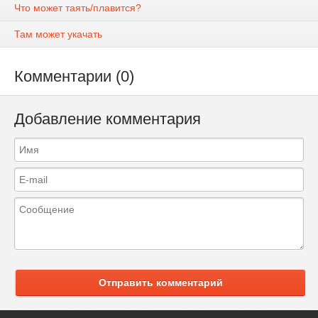
Что может таять/плавится?
Там может укачать
Комментарии (0)
Добавление комментария
Отправить комментарий