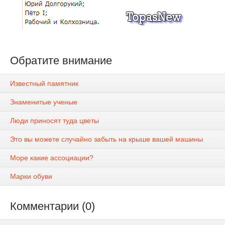
Обратите внимание
Известный памятник
Знаменитые ученые
Люди приносят туда цветы
Это вы можете случайно забыть на крыше вашей машины
Море какие ассоциации?
Марки обуви
Комментарии (0)