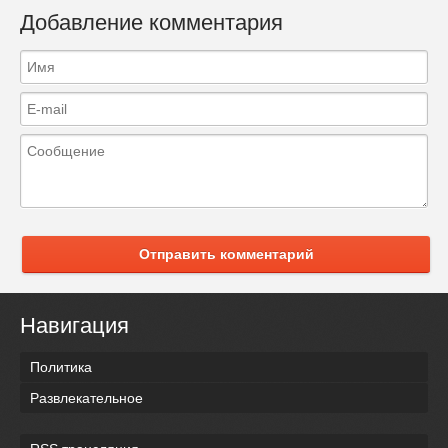
Добавление комментария
Отправить комментарий
Навигация
Политика
Развлекательное