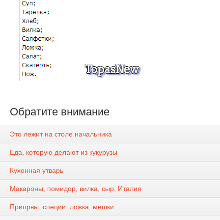
Обратите внимание
Это лежит на столе начальника
Еда, которую делают из кукурузы
Кухонная утварь
Макароны, помидор, вилка, сыр, Италия
Припрвы, специи, ложка, мешки