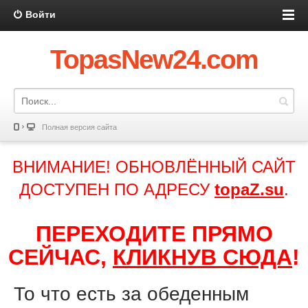
Войти
TopasNew24.com
Полная версия сайта
ВНИМАНИЕ! ОБНОВЛЁННЫЙ САЙТ
ДОСТУПЕН ПО АДРЕСУ
topaZ.su
.
ПЕРЕХОДИТЕ ПРЯМО
СЕЙЧАС,
КЛИКНУВ СЮДА
!
То что есть за обеденным