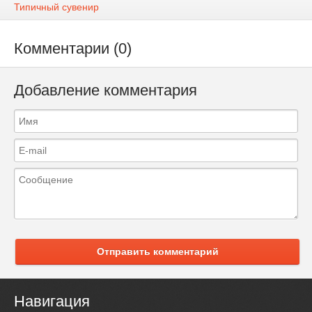
Типичный сувенир
Комментарии (0)
Добавление комментария
Отправить комментарий
Навигация