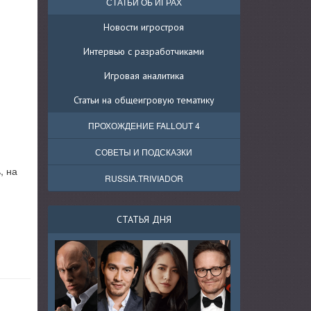
СТАТЬИ ОБ ИГРАХ
Новости игростроя
Интервью с разработчиками
Игровая аналитика
Статьи на общеигровую тематику
ПРОХОЖДЕНИЕ FALLOUT 4
СОВЕТЫ И ПОДСКАЗКИ
, на
RUSSIA.TRIVIADOR
СТАТЬЯ ДНЯ