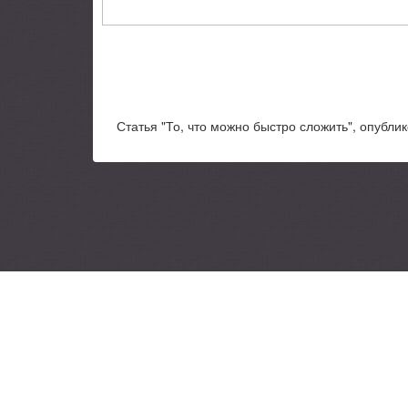
Статья "То, что можно быстро сложить", опубли