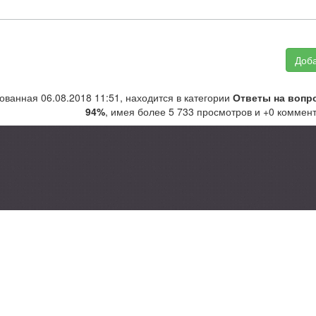
Доба
кованная 06.08.2018 11:51, находится в категории
Ответы на вопр
94%
, имея более 5 733 просмотров и +0 коммен