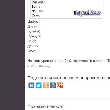
Цифры;
Диван:
Бумага;
Одежда;
Зонт;
Деньги;
Стул.
На этом уровне в игре 94% встречается вопрос «
Т
этой странице!
Поделиться интересным вопросом в со
Похожие новости: