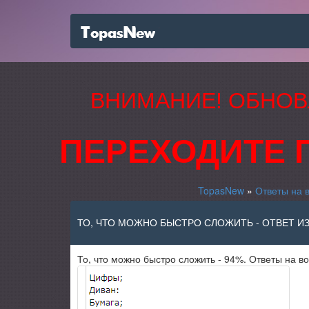
ВНИМАНИЕ! ОБНОВ
ПЕРЕХОДИТЕ 
TopasNew
»
Ответы на 
ТО, ЧТО МОЖНО БЫСТРО СЛОЖИТЬ - ОТВЕТ ИЗ
То, что можно быстро сложить - 94%. Ответы на во