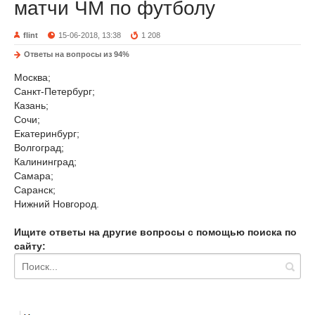
матчи ЧМ по футболу
flint
15-06-2018, 13:38
1 208
Ответы на вопросы из 94%
Москва;
Санкт-Петербург;
Казань;
Сочи;
Екатеринбург;
Волгоград;
Калининград;
Самара;
Саранск;
Нижний Новгород.
Ищите ответы на другие вопросы с помощью поиска по
сайту: