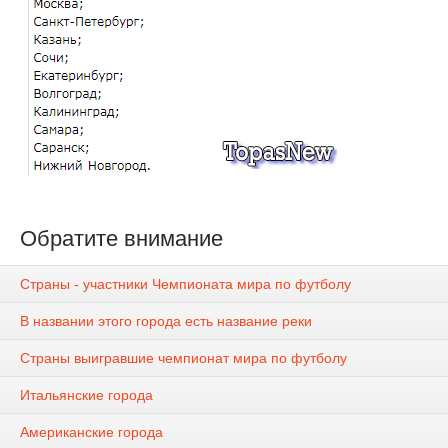
Обратите внимание
Страны - участники Чемпионата мира по футболу
В названии этого города есть название реки
Страны выигравшие чемпионат мира по футболу
Итальянские города
Американские города