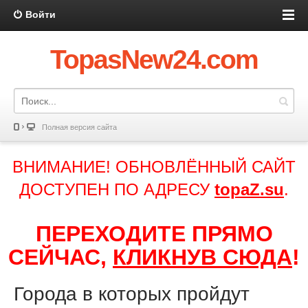
Войти
TopasNew24.com
Полная версия сайта
ВНИМАНИЕ! ОБНОВЛЁННЫЙ САЙТ
ДОСТУПЕН ПО АДРЕСУ
topaZ.su
.
ПЕРЕХОДИТЕ ПРЯМО
СЕЙЧАС,
КЛИКНУВ СЮДА
!
Города в которых пройдут