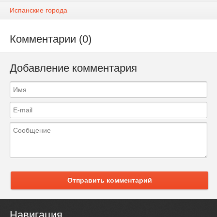
Испанские города
Комментарии (0)
Добавление комментария
Отправить комментарий
Навигация