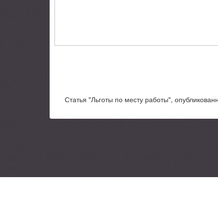
Статья "Льготы по месту работы", опубликованн