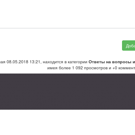
Доба
ая 08.05.2018 13:21, находится в категории
Ответы на вопросы и
имея более 1 092 просмотров и +0 коммент