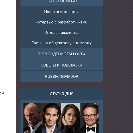
СТАТЬИ ОБ ИГРАХ
Новости игростроя
Интервью с разработчиками
Игровая аналитика
Статьи на общеигровую тематику
ПРОХОЖДЕНИЕ FALLOUT 4
СОВЕТЫ И ПОДСКАЗКИ
RUSSIA.TRIVIADOR
ой
СТАТЬЯ ДНЯ