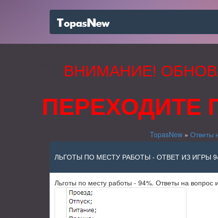
ВНИМАНИЕ! ОБНОВ
ПЕРЕХОДИТЕ 
TopasNew
»
Ответы 
ЛЬГОТЫ ПО МЕСТУ РАБОТЫ - ОТВЕТ ИЗ ИГРЫ 
Льготы по месту работы - 94%. Ответы на вопрос и