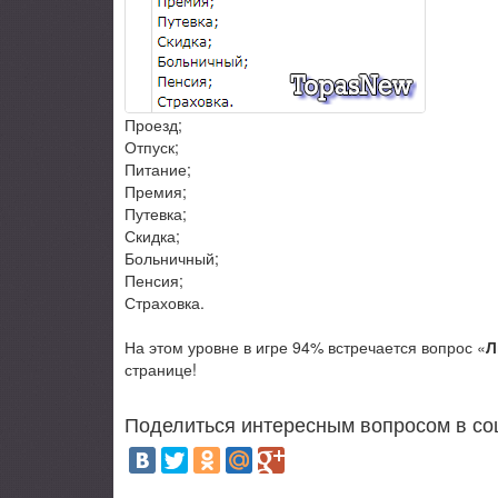
Проезд;
Отпуск;
Питание;
Премия;
Путевка;
Скидка;
Больничный;
Пенсия;
Страховка.
На этом уровне в игре 94% встречается вопрос «
Л
странице!
Поделиться интересным вопросом в со