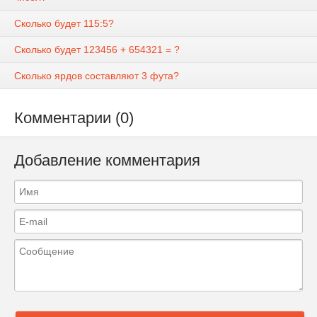
Сколько будет 115:5?
Сколько будет 123456 + 654321 = ?
Сколько ярдов составляют 3 фута?
Комментарии (0)
Добавление комментария