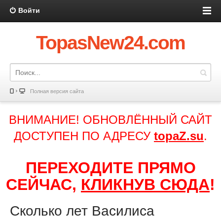
Войти
TopasNew24.com
Полная версия сайта
ВНИМАНИЕ! ОБНОВЛЁННЫЙ САЙТ
ДОСТУПЕН ПО АДРЕСУ
topaZ.su
.
ПЕРЕХОДИТЕ ПРЯМО
СЕЙЧАС,
КЛИКНУВ СЮДА
!
Сколько лет Василиса