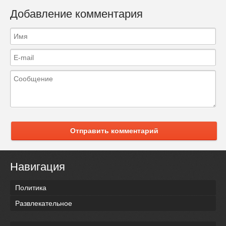
Добавление комментария
Отправить комментарий
Навигация
Политика
Развлекательное