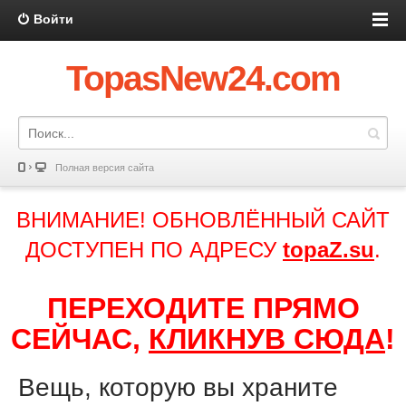
Войти
TopasNew24.com
Полная версия сайта
ВНИМАНИЕ! ОБНОВЛЁННЫЙ САЙТ
ДОСТУПЕН ПО АДРЕСУ
topaZ.su
.
ПЕРЕХОДИТЕ ПРЯМО
СЕЙЧАС,
КЛИКНУВ СЮДА
!
Вещь, которую вы храните