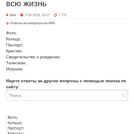
всю жизнь
flint
7-03-2018, 15:27
7 779
Ответы на вопросы из 94%
Фото;
Кольцо;
Паспорт;
Крестик;
Свидетельство о рождении;
Талисман;
Игрушка.
Ищите ответы на другие вопросы с помощью поиска по
сайту: