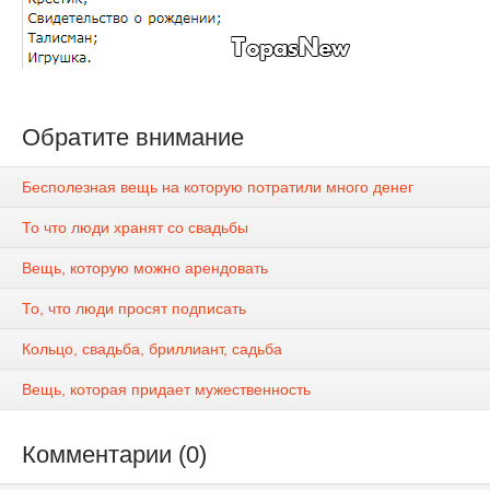
Обратите внимание
Бесполезная вещь на которую потратили много денег
То что люди хранят со свадьбы
Вещь, которую можно арендовать
То, что люди просят подписать
Кольцо, свадьба, бриллиант, садьба
Вещь, которая придает мужественность
Комментарии (0)