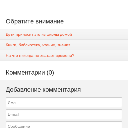
Обратите внимание
Дети приносят это из школы домой
Книги, библиотека, чтение, знания
На что никогда не хватает времени?
Комментарии (0)
Добавление комментария