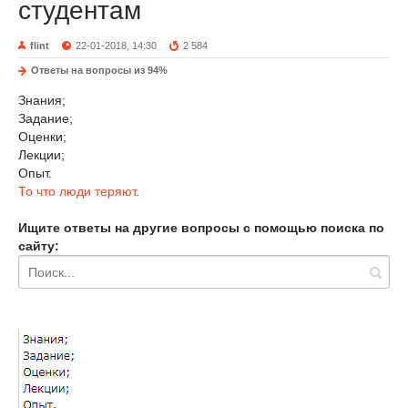
студентам
flint
22-01-2018, 14:30
2 584
Ответы на вопросы из 94%
Знания;
Задание;
Оценки;
Лекции;
Опыт.
То что люди теряют
.
Ищите ответы на другие вопросы с помощью поиска по
сайту: