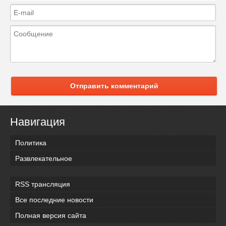
Отправить комментарий
Навигация
Политика
Развлекательное
RSS трансляция
Все последние новости
Полная версия сайта