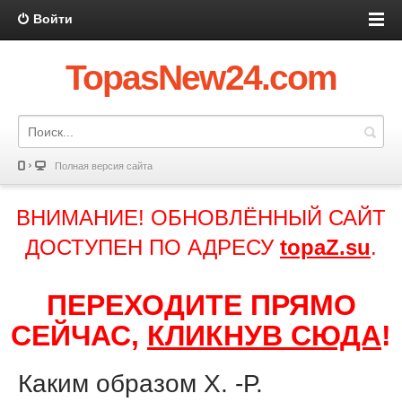
Войти
TopasNew24.com
Полная версия сайта
ВНИМАНИЕ! ОБНОВЛЁННЫЙ САЙТ
ДОСТУПЕН ПО АДРЕСУ
topaZ.su
.
ПЕРЕХОДИТЕ ПРЯМО
СЕЙЧАС,
КЛИКНУВ СЮДА
!
Каким образом Х. -Р.