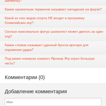
шахматы)?
Каким шахматным термином называют нападение на ферзя?
Какой из этих видов спорта НЕ входит в программу
Олимпийских игр?
Сколько максимально фигур шахматист может двигать за один
ход?
Каким словом называют удачный бросок вратаря для
отражения удара?
Под каким номером хоккеист Яромир Ягр играл большую
часть?
Комментарии (0)
Добавление комментария