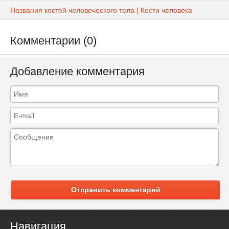
Названия костей человеческого тела | Кости человека
Комментарии (0)
Добавление комментария
Отправить комментарий
Навигация