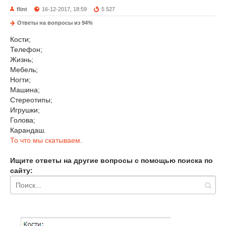
flint
16-12-2017, 18:59
5 527
Ответы на вопросы из 94%
Кости;
Телефон;
Жизнь;
Мебель;
Ногти;
Машина;
Стереотипы;
Игрушки;
Голова;
Карандаш.
То что мы скатываем
.
Ищите ответы на другие вопросы с помощью поиска по
сайту: