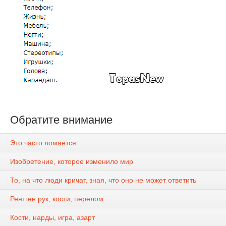
Обратите внимание
Это часто ломается
Изобретение, которое изменило мир
То, на что люди кричат, зная, что оно не может ответить
Рентген рук, кости, перелом
Кости, нарды, игра, азарт