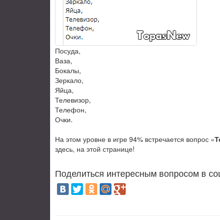
Посуда,
Ваза,
Бокалы,
Зеркало,
Яйца,
Телевизор,
Телефон,
Очки.
На этом уровне в игре 94% встречается вопрос «
Т
здесь, на этой странице!
Поделиться интересным вопросом в со