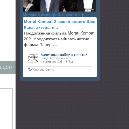
Мировой игрострой: новости игр
Mortal Kombat 2 нашел своего Шао
Кана: актёры и...
Продолжение фильма Mortal Kombat
2021 продолжает набирать четкие
формы. Теперь...
1.12.17