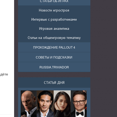
СТАТЬИ ОБ ИГРАХ
Новости игростроя
Интервью с разработчиками
Игровая аналитика
Статьи на общеигровую тематику
ПРОХОЖДЕНИЕ FALLOUT 4
СОВЕТЫ И ПОДСКАЗКИ
RUSSIA.TRIVIADOR
йдёте
СТАТЬЯ ДНЯ