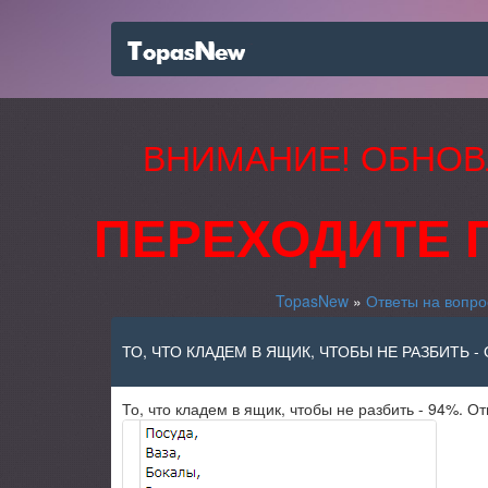
ВНИМАНИЕ! ОБНОВ
ПЕРЕХОДИТЕ 
TopasNew
»
Ответы на вопро
ТО, ЧТО КЛАДЕМ В ЯЩИК, ЧТОБЫ НЕ РАЗБИТЬ -
То, что кладем в ящик, чтобы не разбить - 94%. О