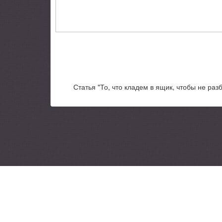
Статья "То, что кладем в ящик, чтобы не раз