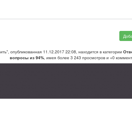
Доба
бить", опубликованная 11.12.2017 22:08, находится в категории
Отв
вопросы из 94%
, имея более 3 243 просмотров и +0 коммен