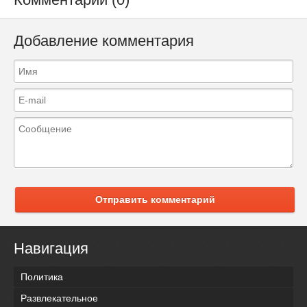
Добавление комментария
Отправить комментарий
Навигация
Политика
Развлекательное