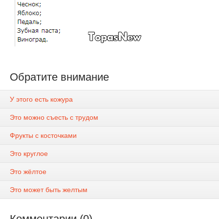
Обратите внимание
У этого есть кожура
Это можно съесть с трудом
Фрукты с косточками
Это круглое
Это жёлтое
Это может быть желтым
Комментарии (0)