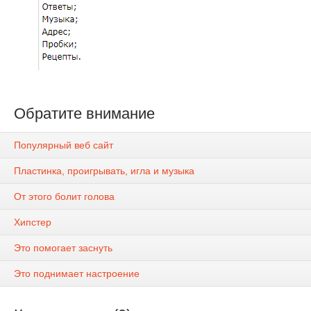
Обратите внимание
Популярный веб сайт
Пластинка, проигрывать, игла и музыка
От этого болит голова
Хипстер
Это помогает заснуть
Это поднимает настроение