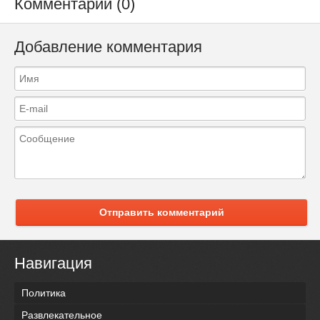
Комментарии (0)
Добавление комментария
Отправить комментарий
Навигация
Политика
Развлекательное