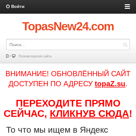
Войти
TopasNew24.com
Полная версия сайта
ВНИМАНИЕ! ОБНОВЛЁННЫЙ САЙТ
ДОСТУПЕН ПО АДРЕСУ
topaZ.su
.
ПЕРЕХОДИТЕ ПРЯМО
СЕЙЧАС,
КЛИКНУВ СЮДА
!
То что мы ищем в Яндекс