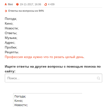
flint
19-11-2017, 16:06
4 439
Ответы на вопросы из 94%
Погода;
Кино;
Новости;
Ответы;
Музыка;
Адрес;
Пробки;
Рецепты.
Профессия когда нужно что-то резать целый день
.
Ищите ответы на другие вопросы с помощью поиска по
сайту: