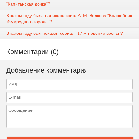
"Капитанская дочка"?
В каком году была написана книга А. М. Волкова "Волшебник
Изумрудного города"?
В каком году был показан сериал "17 мгновений весны"?
Комментарии (0)
Добавление комментария