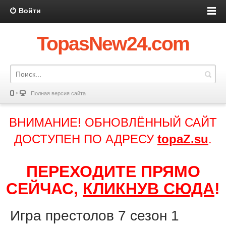
Войти
TopasNew24.com
Полная версия сайта
ВНИМАНИЕ! ОБНОВЛЁННЫЙ САЙТ
ДОСТУПЕН ПО АДРЕСУ
topaZ.su
.
ПЕРЕХОДИТЕ ПРЯМО
СЕЙЧАС,
КЛИКНУВ СЮДА
!
Игра престолов 7 сезон 1