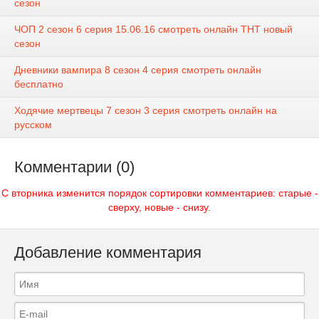
сезон
ЧОП 2 сезон 6 серия 15.06.16 смотреть онлайн ТНТ новый
сезон
Дневники вампира 8 сезон 4 серия смотреть онлайн
бесплатно
Ходячие мертвецы 7 сезон 3 серия смотреть онлайн на
русском
Комментарии (0)
С вторника изменится порядок сортировки комментариев: старые -
сверху, новые - снизу.
Добавление комментария