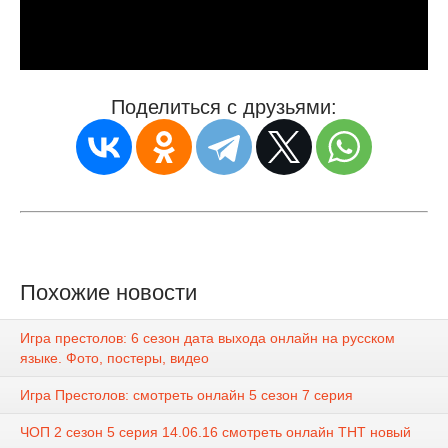
Поделиться с друзьями:
Похожие новости
Игра престолов: 6 сезон дата выхода онлайн на русском
языке. Фото, постеры, видео
Игра Престолов: смотреть онлайн 5 сезон 7 серия
ЧОП 2 сезон 5 серия 14.06.16 смотреть онлайн ТНТ новый