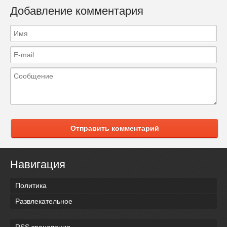
Добавление комментария
Отправить комментарий
Навигация
Политика
Развлекательное
RSS трансляция