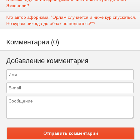
Экзюпери?
Кто автор афоризма: "Орлам случается и ниже кур спускаться,
Но курам никогда до облак не подняться!"?
Комментарии (0)
Добавление комментария
Отправить комментарий