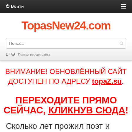
Войти
TopasNew24.com
Полная версия сайта
ВНИМАНИЕ! ОБНОВЛЁННЫЙ САЙТ
ДОСТУПЕН ПО АДРЕСУ
topaZ.su
.
ПЕРЕХОДИТЕ ПРЯМО
СЕЙЧАС,
КЛИКНУВ СЮДА
!
Сколько лет прожил поэт и