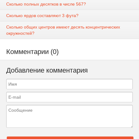
Сколько полных десятков в числе 567?
Сколько ярдов составляют 3 фута?
Сколько общих центров имеют десять концентрических
окружностей?
Комментарии (0)
Добавление комментария