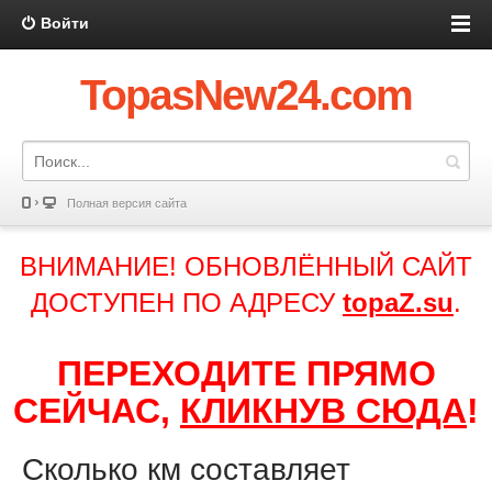
Войти
TopasNew24.com
Полная версия сайта
ВНИМАНИЕ! ОБНОВЛЁННЫЙ САЙТ
ДОСТУПЕН ПО АДРЕСУ
topaZ.su
.
ПЕРЕХОДИТЕ ПРЯМО
СЕЙЧАС,
КЛИКНУВ СЮДА
!
Сколько км составляет