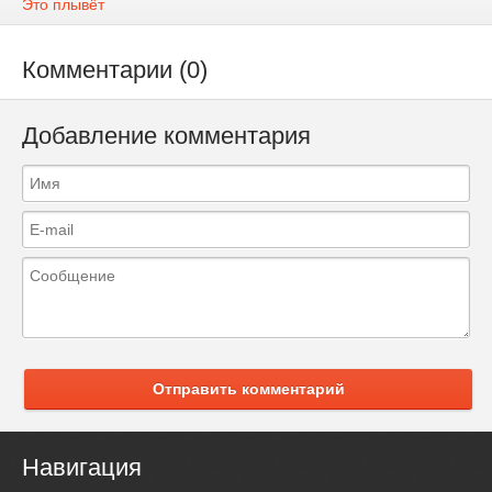
Это плывёт
Комментарии (0)
Добавление комментария
Отправить комментарий
Навигация