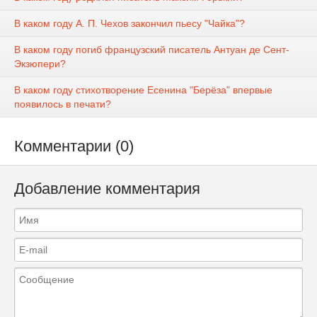
В каком году А. П. Чехов закончил пьесу "Чайка"?
В каком году погиб французский писатель Антуан де Сент-
Экзюпери?
В каком году стихотворение Есенина "Берёза" впервые
появилось в печати?
Комментарии (0)
Добавление комментария