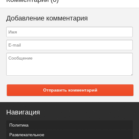
Добавление комментария
Отправить комментарий
Навигация
Политика
Развлекательное