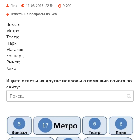
flint
11-06-2017, 22:54
9 700
Ответы на вопросы из 94%
Вокзал;
Метро;
Театр;
Парк;
Магазин;
Концерт;
Рынок;
Кино.
Ищите ответы на другие вопросы с помощью поиска по
сайту: