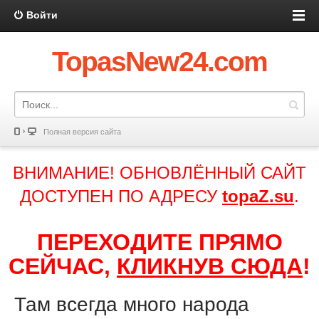
Войти
TopasNew24.com
Полная версия сайта
ВНИМАНИЕ! ОБНОВЛЁННЫЙ САЙТ
ДОСТУПЕН ПО АДРЕСУ
topaZ.su
.
ПЕРЕХОДИТЕ ПРЯМО
СЕЙЧАС,
КЛИКНУВ СЮДА
!
Там всегда много народа