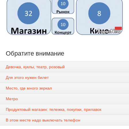
Обратите внимание
Девочка, куклы, театр, розовый
Для этого нужен билет
Место, где много зеркал
Метро
Продуктовый магазин: тележка, покупки, прилавок
В этом месте надо выключать телефон