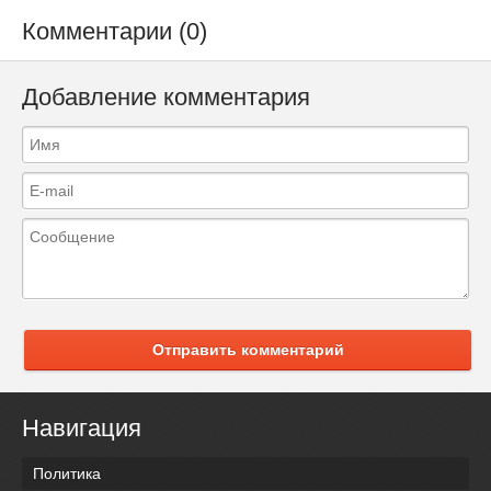
Комментарии (0)
Добавление комментария
Отправить комментарий
Навигация
Политика