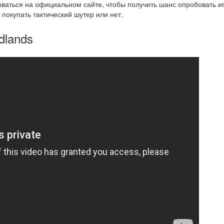
ваться на официальном сайте, чтобы получить шанс опробовать иг
 покупать тактический шутер или нет.
dlands