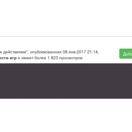
и действиями", опубликованная 08.янв.2017 21:14,
Доба
ости игр
и имеет более 1 823 просмотров.