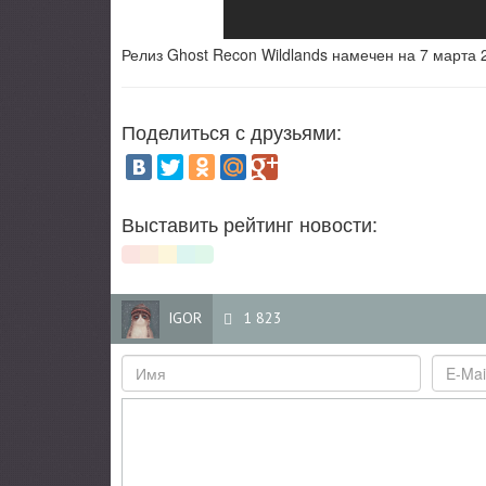
Релиз Ghost Recon Wildlands намечен на 7 марта 2
Поделиться с друзьями:
Выставить рейтинг новости:
IGOR
1 823