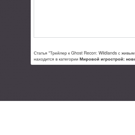
Статья "Трейлер к Ghost Recon: Wildlands с живым
находится в категории
Мировой игрострой: нов