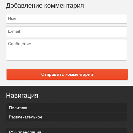
Добавление комментария
Отправить комментарий
Навигация
Политика
Развлекательное
RSS трансляция