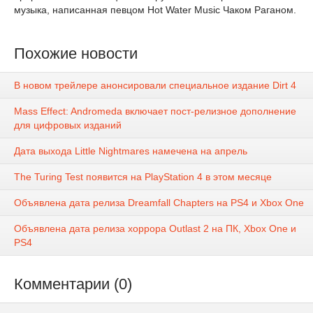
музыка, написанная певцом Hot Water Music Чаком Раганом.
Похожие новости
В новом трейлере анонсировали специальное издание Dirt 4
Mass Effect: Andromeda включает пост-релизное дополнение
для цифровых изданий
Дата выхода Little Nightmares намечена на апрель
The Turing Test появится на PlayStation 4 в этом месяце
Объявлена дата релиза Dreamfall Chapters на PS4 и Xbox One
Объявлена дата релиза хоррора Outlast 2 на ПК, Xbox One и
PS4
Комментарии (0)