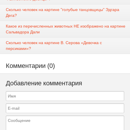
Сколько человек на картине "голубые танцовщицы" Эдгара
Дега?
Какое из перечисленных животных НЕ изображено на картине
Сальвадора Дали
Сколько человек на картине В. Серова «Девочка с
персиками»?
Комментарии (0)
Добавление комментария