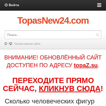
Войти
TopasNew24.com
Полная версия сайта
ВНИМАНИЕ! ОБНОВЛЁННЫЙ САЙТ
ДОСТУПЕН ПО АДРЕСУ
topaZ.su
.
ПЕРЕХОДИТЕ ПРЯМО
СЕЙЧАС,
КЛИКНУВ СЮДА
!
Сколько человеческих фигур