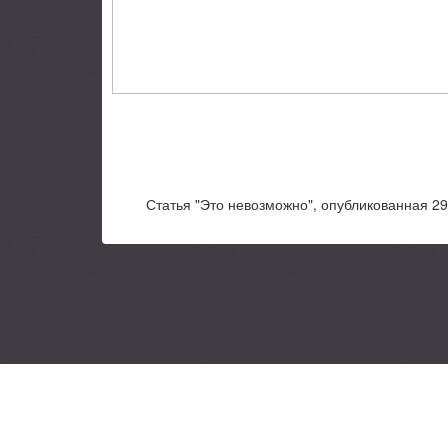
Статья "Это невозможно", опубликованная 29