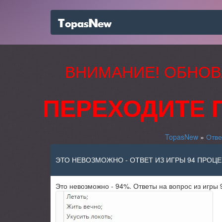
ВНИМАНИЕ! ОБНОВ
ПЕРЕХОДИТЕ 
TopasNew
»
Отве
ЭТО НЕВОЗМОЖНО - ОТВЕТ ИЗ ИГРЫ 94 ПРОЦ
Это невозможно - 94%. Ответы на вопрос из игры 