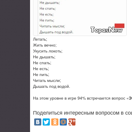
Летать;
Жить вечно;
Укусить локоть;
Не дышать;
Не спать;
Не есть;
Не пить;
Читать мысли;
Дышать под водой.
На этом уровне в игре 94% встречается вопрос «
Э
Поделиться интересным вопросом в со