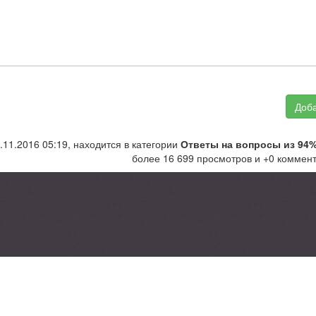
Доба
.11.2016 05:19, находится в категории
Ответы на вопросы из 94
более 16 699 просмотров и +0 коммент