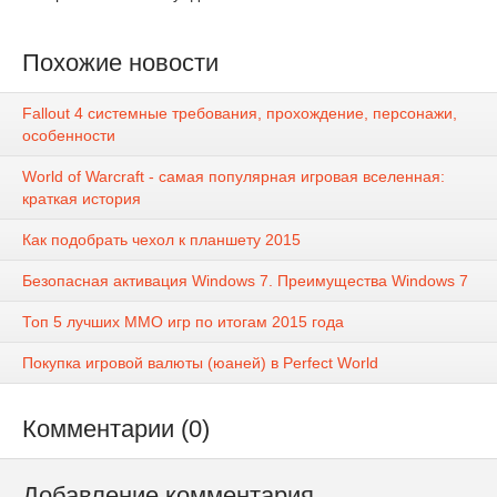
Похожие новости
Fallout 4 системные требования, прохождение, персонажи,
особенности
World of Warcraft - самая популярная игровая вселенная:
краткая история
Как подобрать чехол к планшету 2015
Безопасная активация Windows 7. Преимущества Windows 7
Топ 5 лучших ММО игр по итогам 2015 года
Покупка игровой валюты (юаней) в Perfect World
Комментарии (0)
Добавление комментария