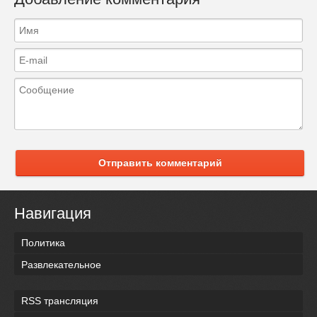
Отправить комментарий
Навигация
Политика
Развлекательное
RSS трансляция